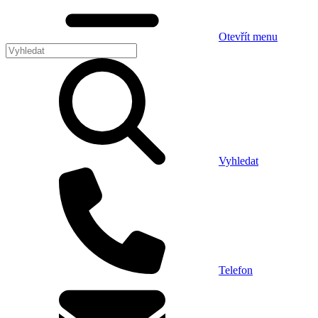
Otevřít menu
Vyhledat
Telefon