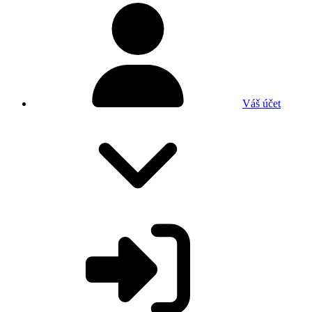
Váš účet