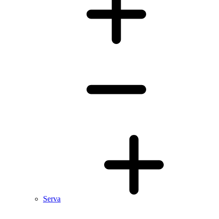
Serva