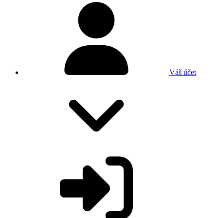
Váš účet