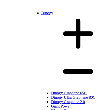
Dinogy
Dinogy Graphene 65C
Dinogy Ultra Graphene 80C
Dinogy Graphene 2.0
Giant Power