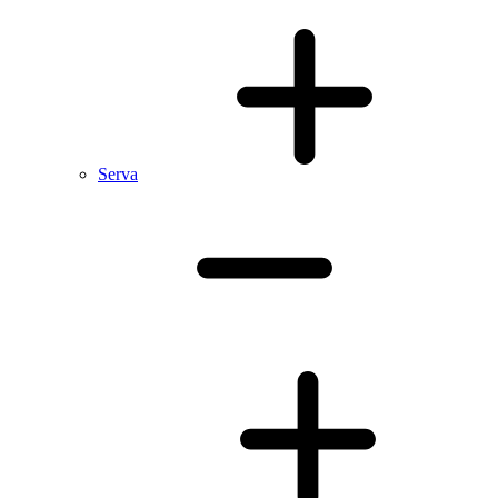
Serva