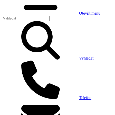
Otevřít menu
Vyhledat
Telefon