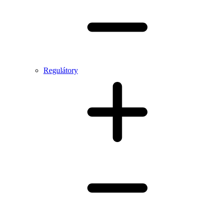
Regulátory