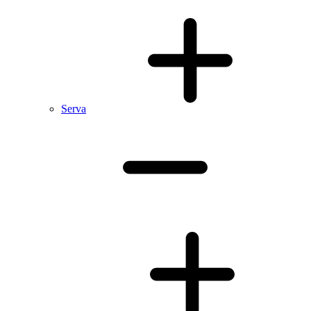
Serva