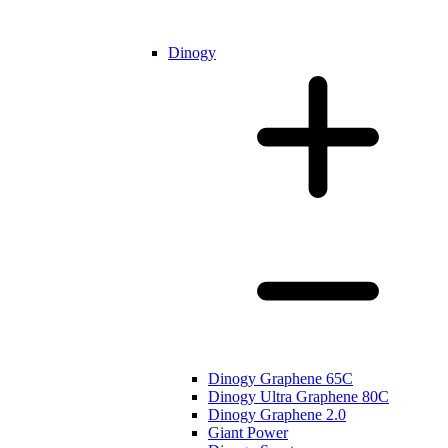
Dinogy
Dinogy Graphene 65C
Dinogy Ultra Graphene 80C
Dinogy Graphene 2.0
Giant Power