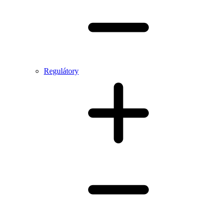
Regulátory