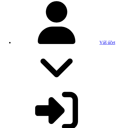
Váš účet