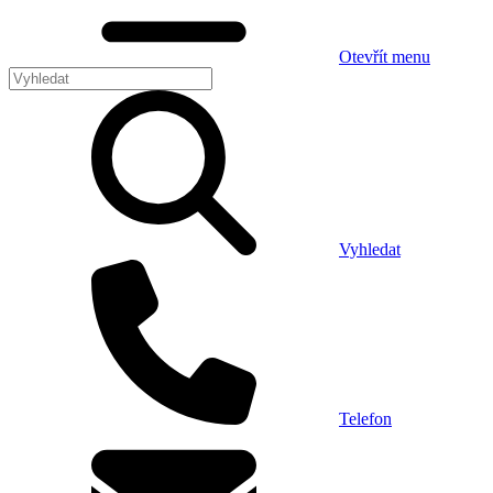
Otevřít menu
Vyhledat
Telefon