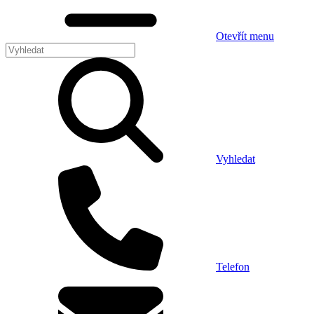
Otevřít menu
Vyhledat
Telefon