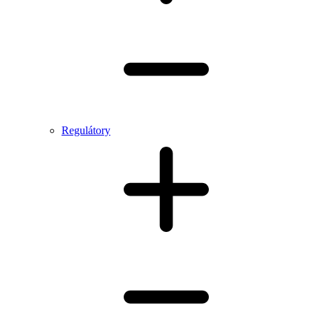
Regulátory