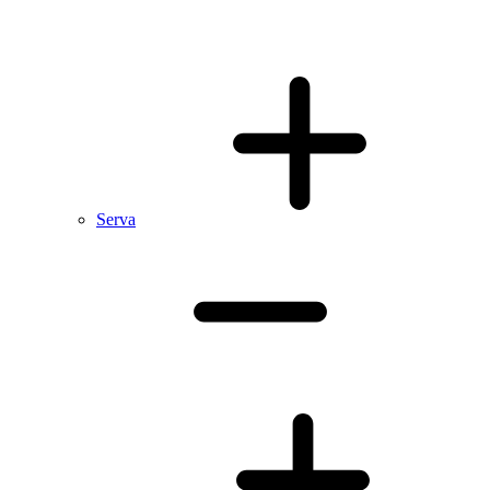
Serva