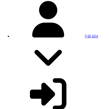
Váš účet