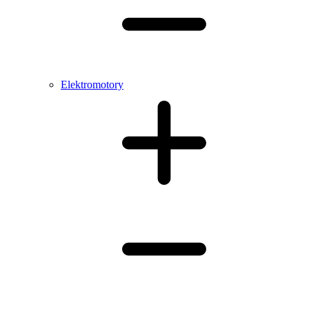
Elektromotory