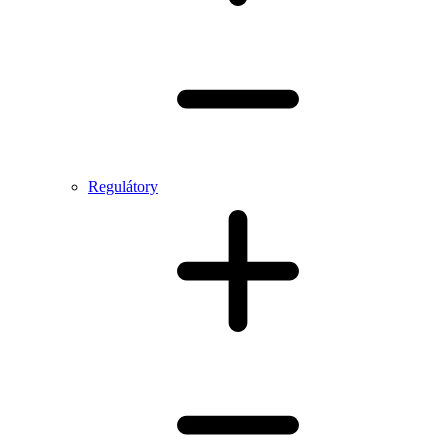
Regulátory