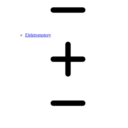
Elektromotory