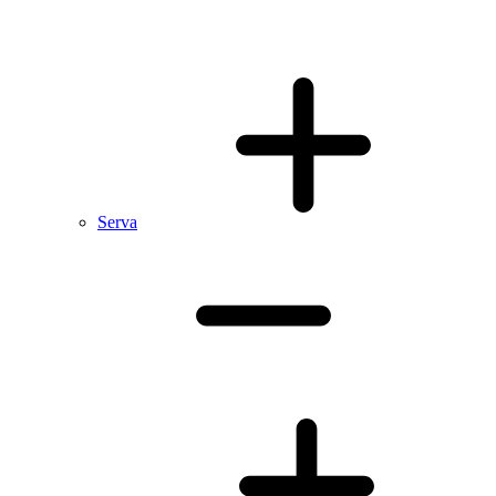
Serva