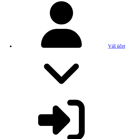
Váš účet