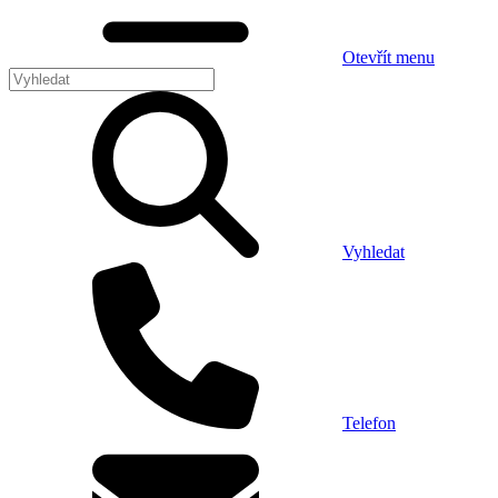
Otevřít menu
Vyhledat
Telefon