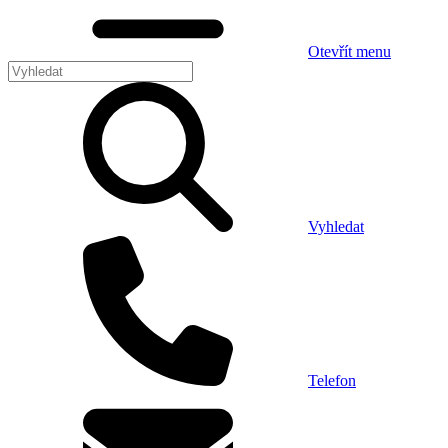
Otevřít menu
Vyhledat
Telefon