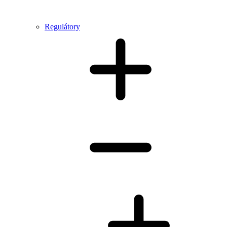
Regulátory