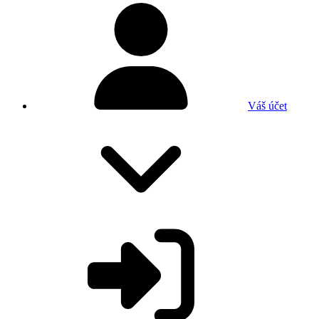
Váš účet