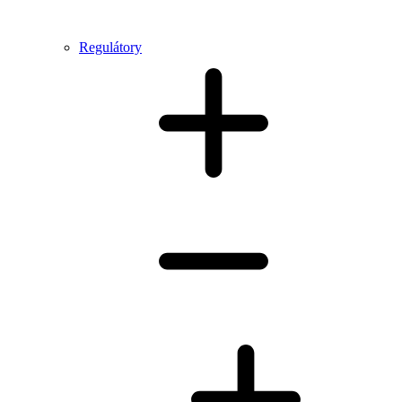
Regulátory