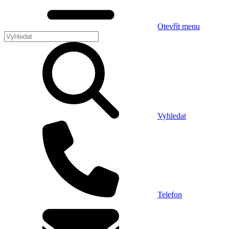
Otevřít menu
Vyhledat
Telefon