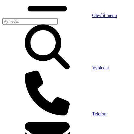
Otevřít menu
Vyhledat
Telefon