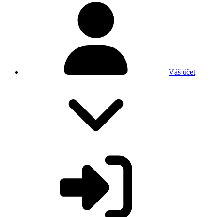
Váš účet