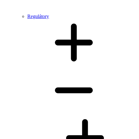
Regulátory