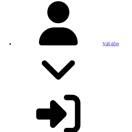
Váš účet