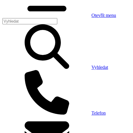
Otevřít menu
Vyhledat
Telefon