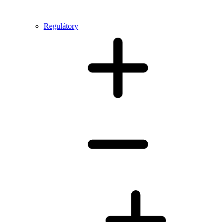
Regulátory