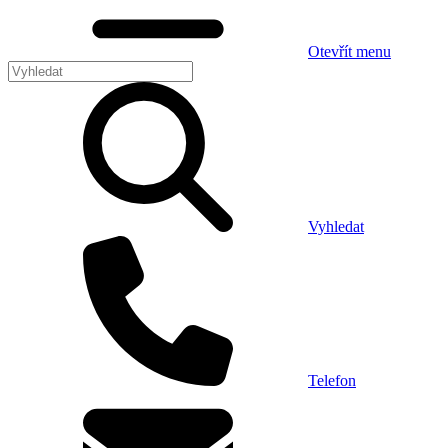
Otevřít menu
Vyhledat
Telefon