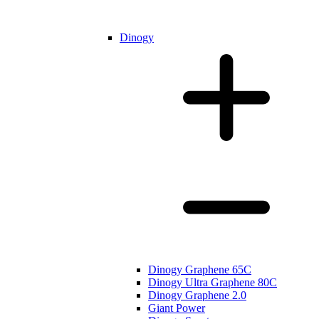
Dinogy
Dinogy Graphene 65C
Dinogy Ultra Graphene 80C
Dinogy Graphene 2.0
Giant Power