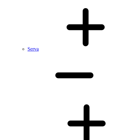
Serva