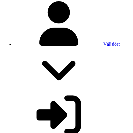
Váš účet