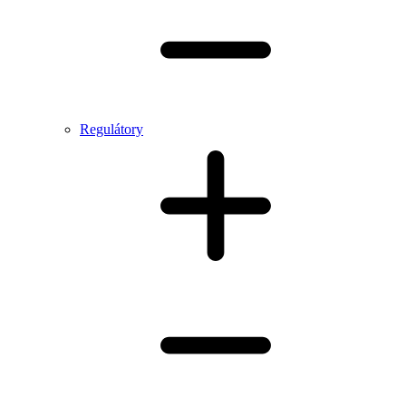
Regulátory