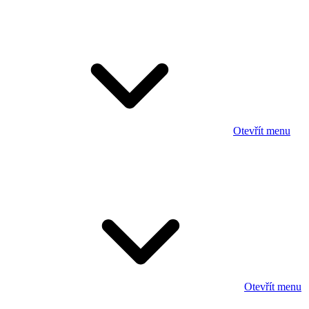
Otevřít menu
Otevřít menu