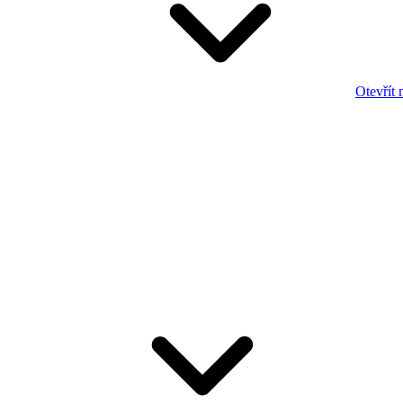
Otevřít