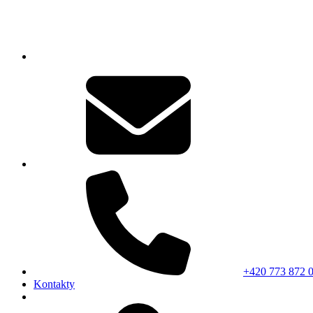
+420 773 872 
Kontakty