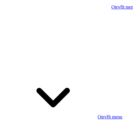
Otevřít me
Otevřít menu