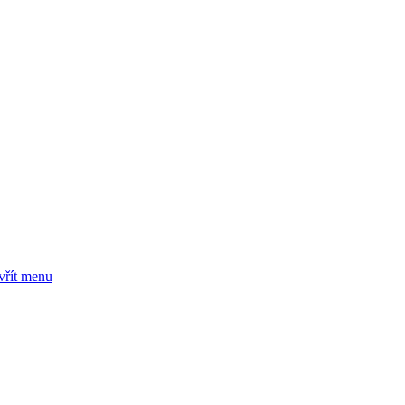
vřít menu