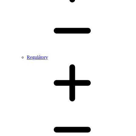
Regulátory