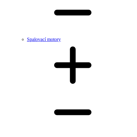
Spalovací motory