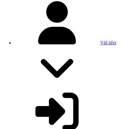
Váš účet