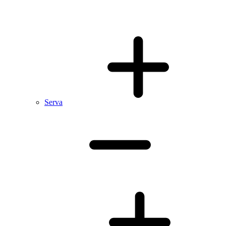
Serva