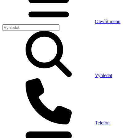
Otevřít menu
Vyhledat
Telefon