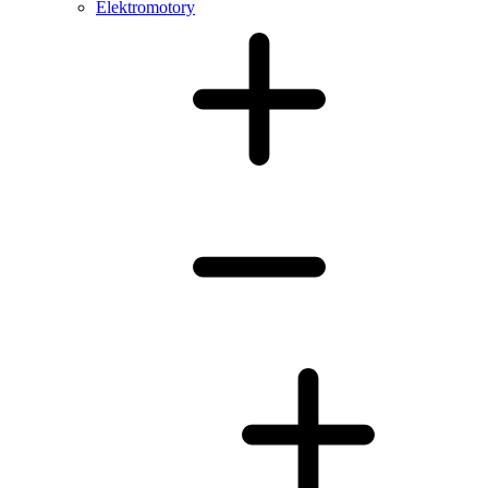
Elektromotory