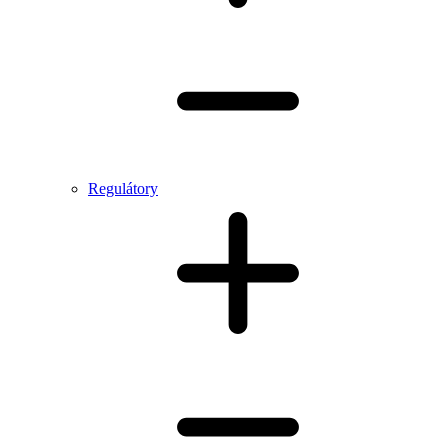
Regulátory