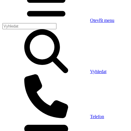
Otevřít menu
Vyhledat
Telefon