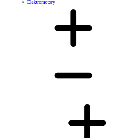
Elektromotory