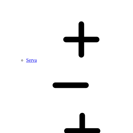
Serva