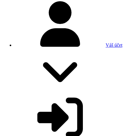
Váš účet