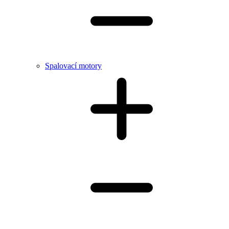
Spalovací motory