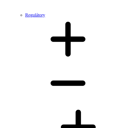
Regulátory