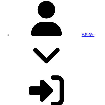
Váš účet