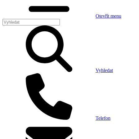
Otevřít menu
Vyhledat
Telefon