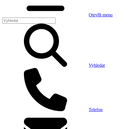
Otevřít menu
Vyhledat
Telefon