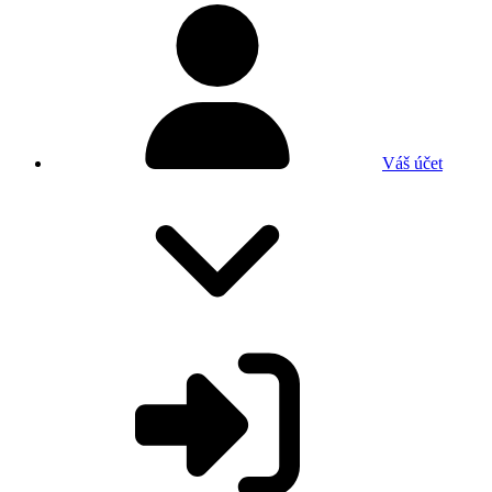
Váš účet