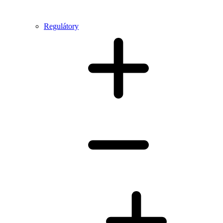
Regulátory