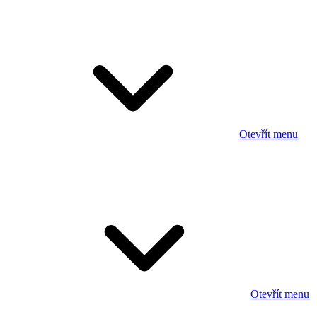
Otevřít menu
Otevřít menu