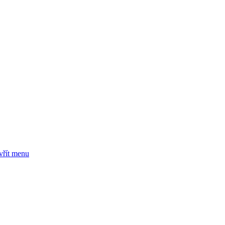
vřít menu