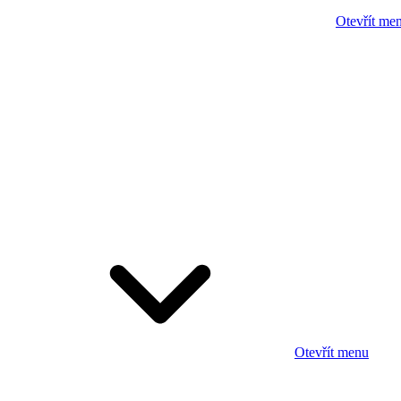
Otevřít me
Otevřít menu