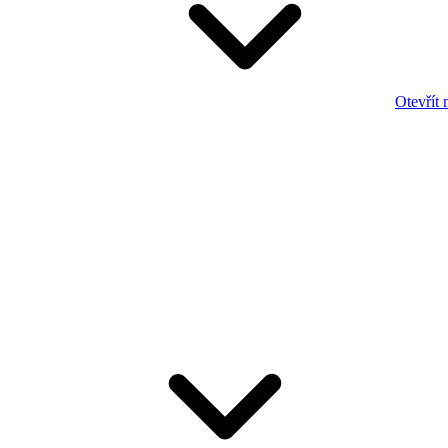
Otevřít