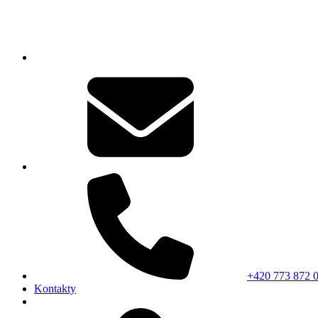
+420 773 872 
Kontakty