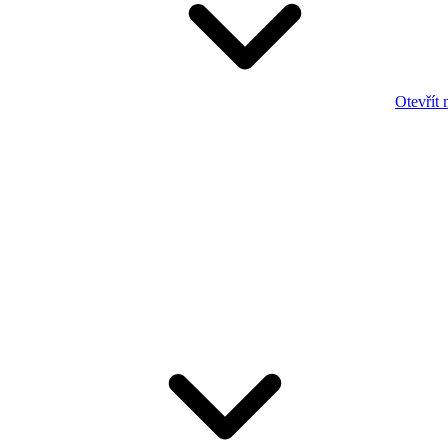
Otevřít