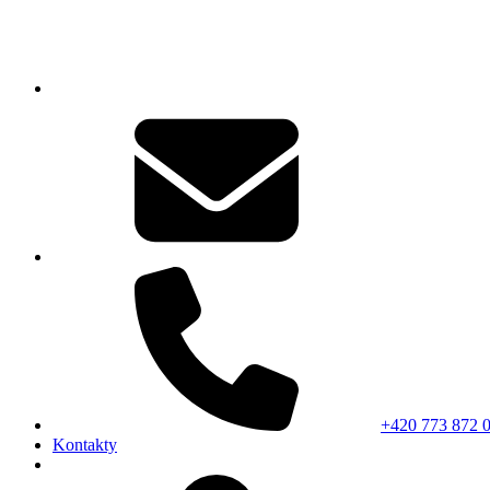
+420 773 872 
Kontakty