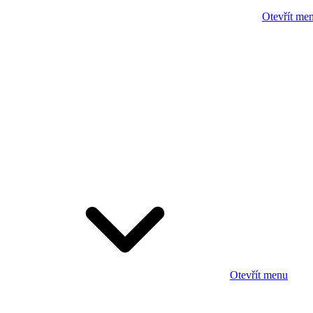
Otevřít me
Otevřít menu