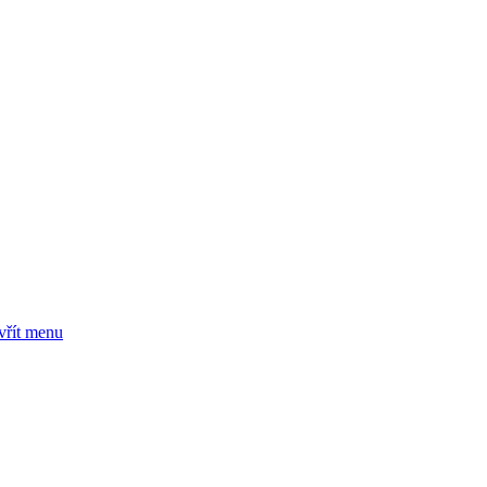
vřít menu