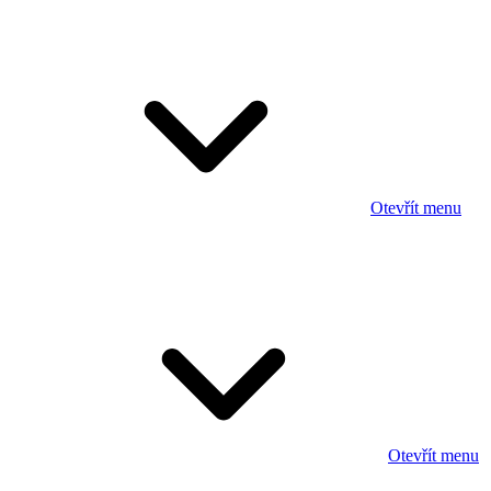
Otevřít menu
Otevřít menu