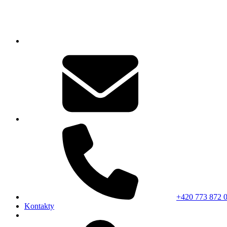
+420 773 872 
Kontakty