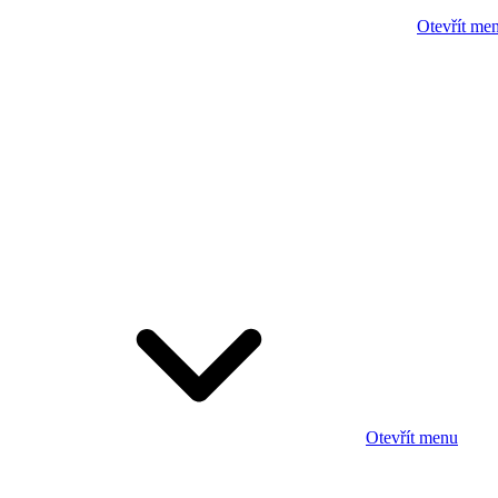
Otevřít me
Otevřít menu