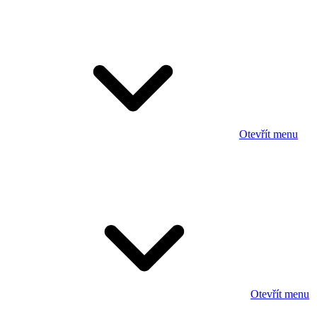
Otevřít menu
Otevřít menu