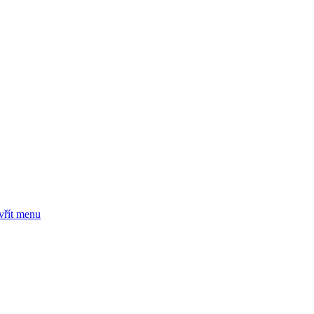
vřít menu