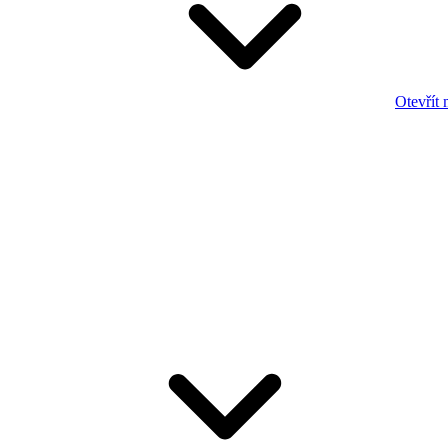
Otevřít