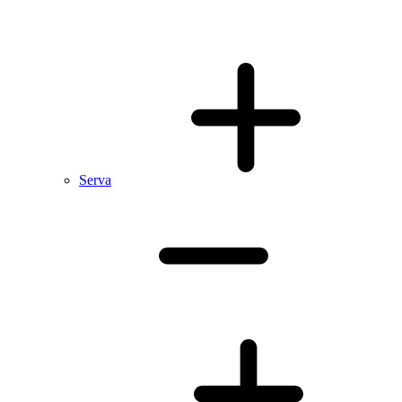
Serva