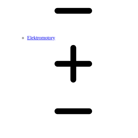
Elektromotory