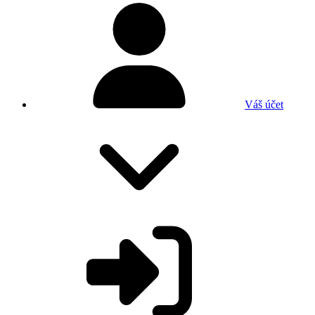
Váš účet