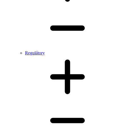
Regulátory