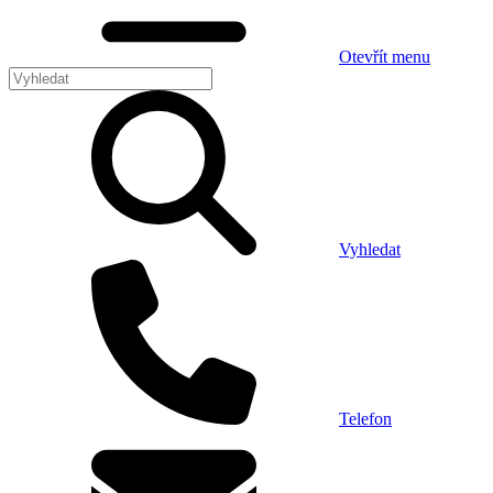
Otevřít menu
Vyhledat
Telefon