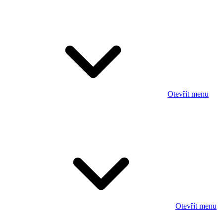
Otevřít menu
Otevřít menu