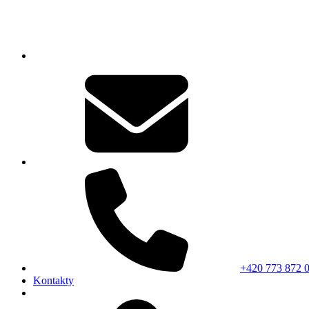
+420 773 872 
Kontakty