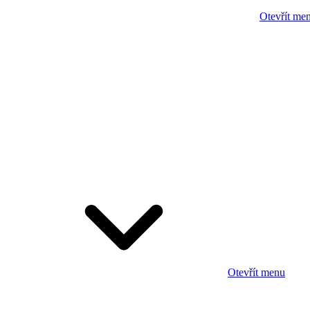
Otevřít me
Otevřít menu