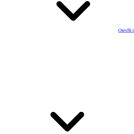
Otevřít