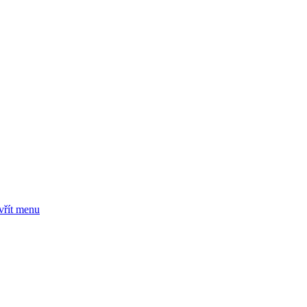
vřít menu