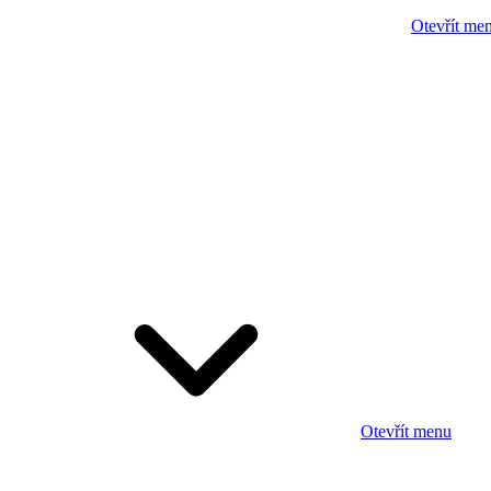
Otevřít me
Otevřít menu