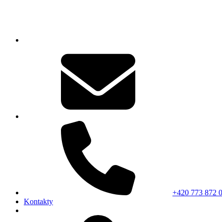
+420 773 872 
Kontakty