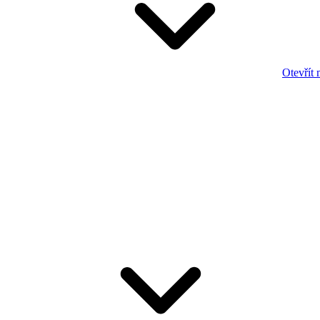
Otevřít