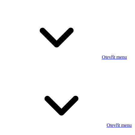
Otevřít menu
Otevřít menu