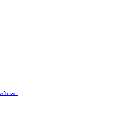
vřít menu