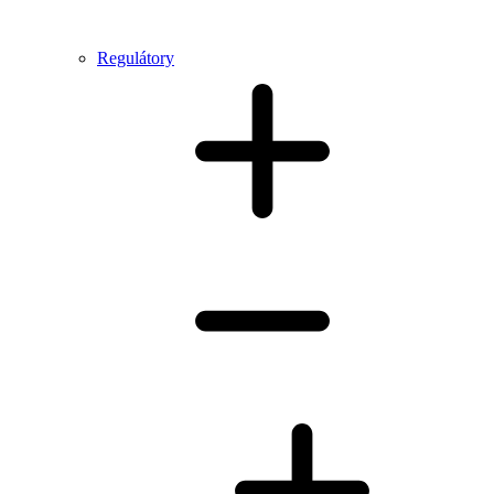
Regulátory