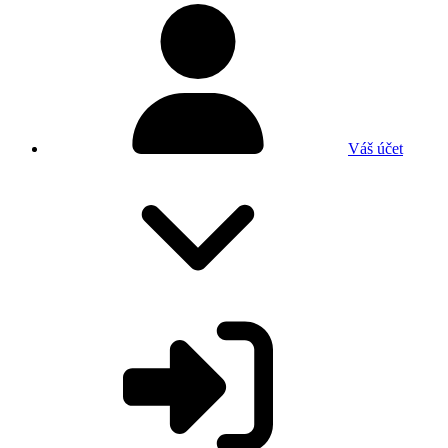
Váš účet