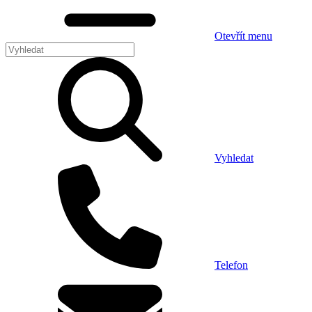
Otevřít menu
Vyhledat
Telefon