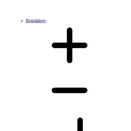
Regulátory