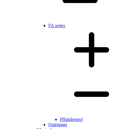
FA series
Příslušenství
Outrunner