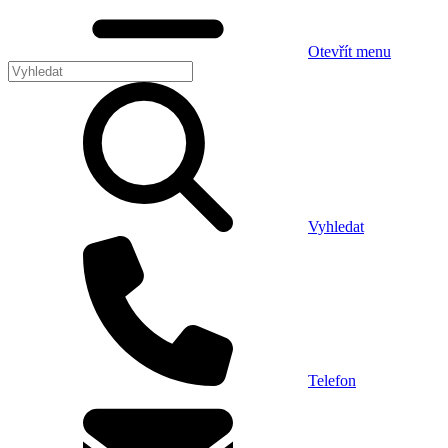
Otevřít menu
Vyhledat
Telefon