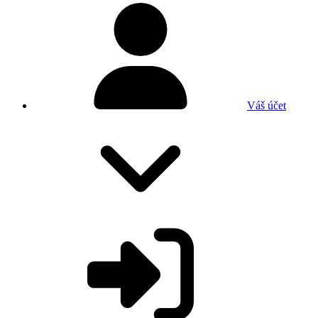
Váš účet