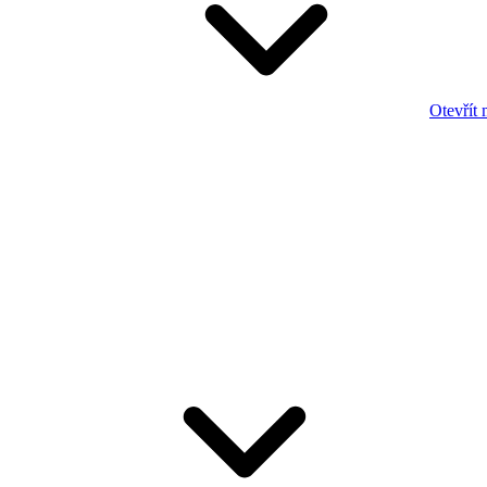
Otevřít