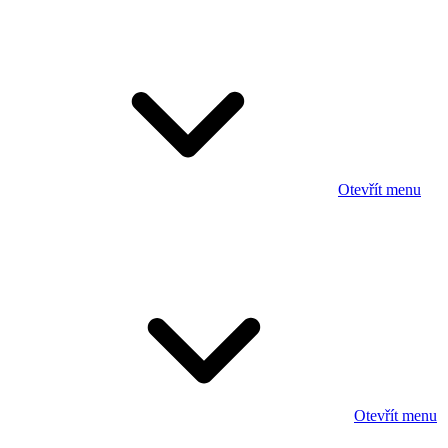
Otevřít menu
Otevřít menu