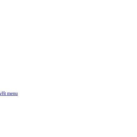
vřít menu