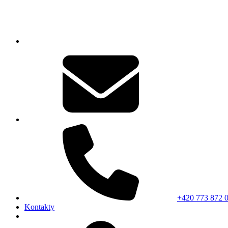
+420 773 872 
Kontakty