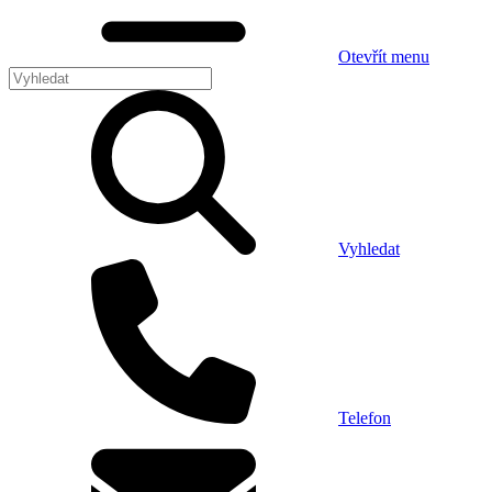
Otevřít menu
Vyhledat
Telefon