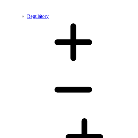
Regulátory