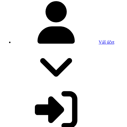
Váš účet