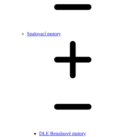
Spalovací motory
DLE Benzínové motory