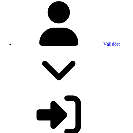
Váš účet