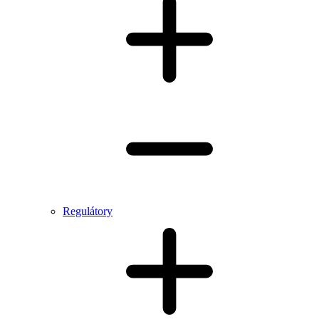
Regulátory