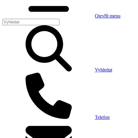
Otevřít menu
Vyhledat
Telefon