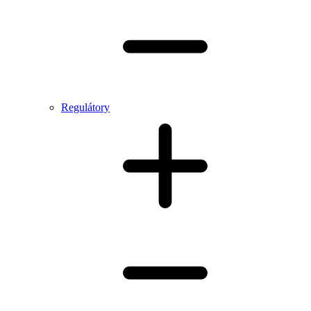
Regulátory