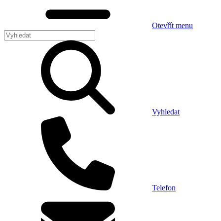
Otevřít menu
Vyhledat
Telefon