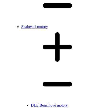
Spalovací motory
DLE Benzínové motory