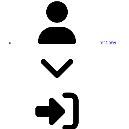
Váš účet