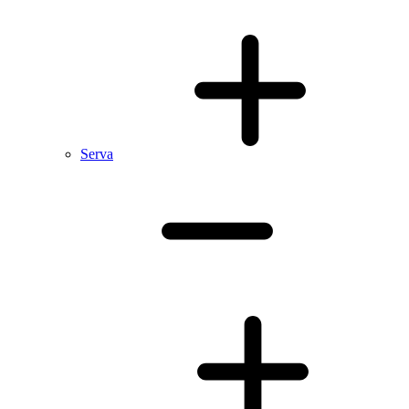
Serva