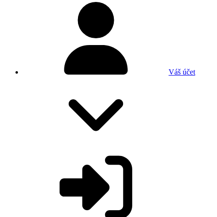
Váš účet