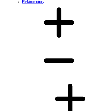
Elektromotory