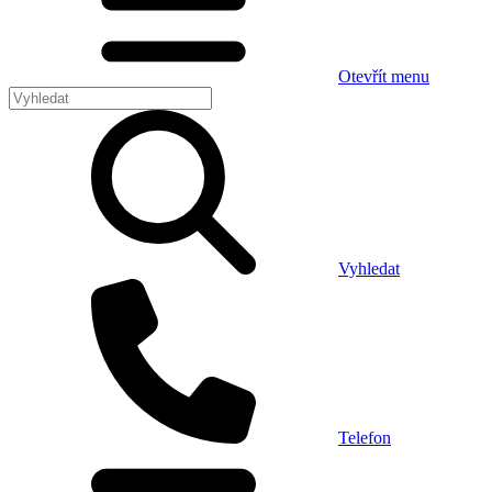
Otevřít menu
Vyhledat
Telefon