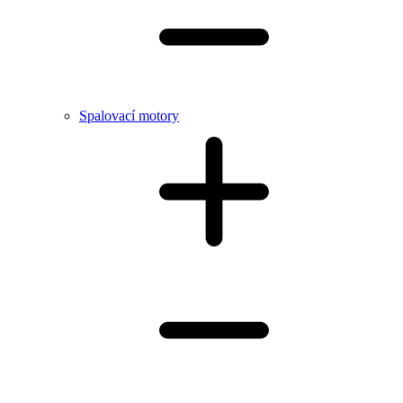
Spalovací motory