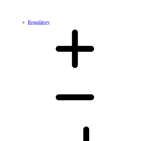
Regulátory