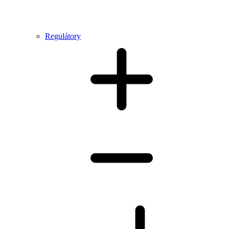
Regulátory