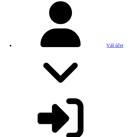
Váš účet