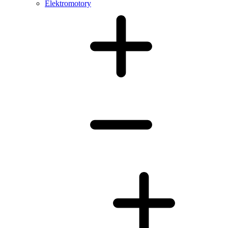
Elektromotory