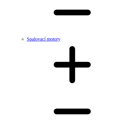
Spalovací motory