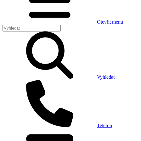
Otevřít menu
Vyhledat
Telefon