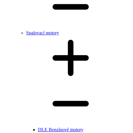
Spalovací motory
DLE Benzínové motory