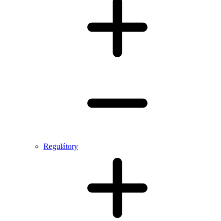
Regulátory