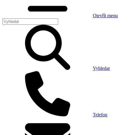
Otevřít menu
Vyhledat
Telefon