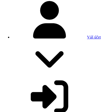
Váš účet