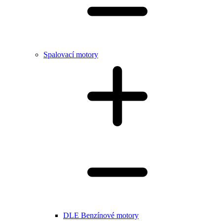
Spalovací motory
DLE Benzínové motory