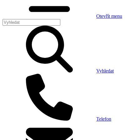
Otevřít menu
Vyhledat
Telefon