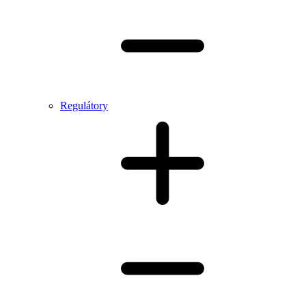
Regulátory