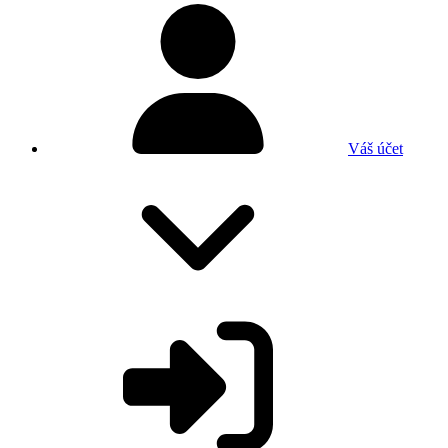
Váš účet