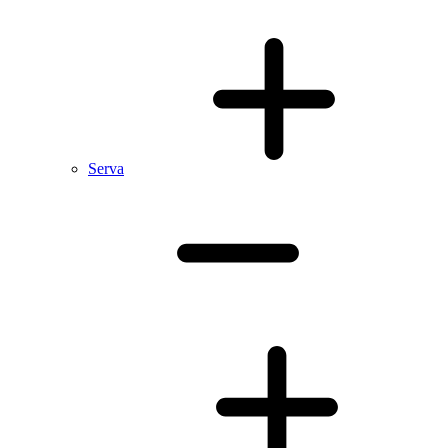
Serva