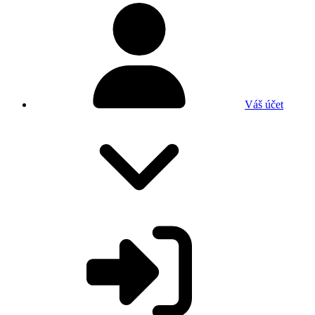
Váš účet