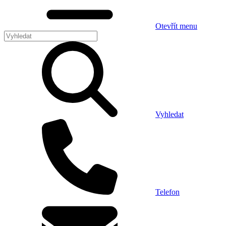
Otevřít menu
Vyhledat
Telefon