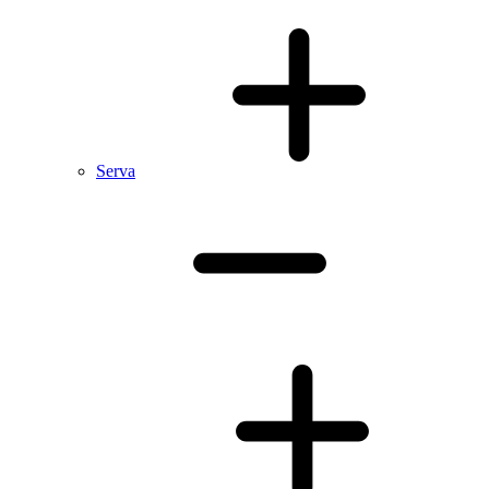
Serva