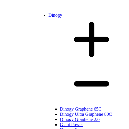
Dinogy
Dinogy Graphene 65C
Dinogy Ultra Graphene 80C
Dinogy Graphene 2.0
Giant Power