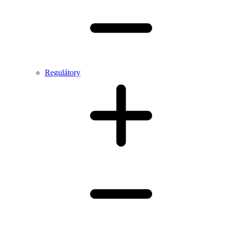
Regulátory