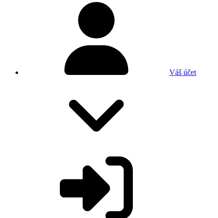
Váš účet