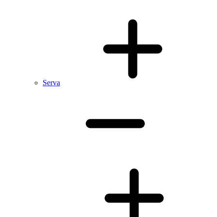
Serva