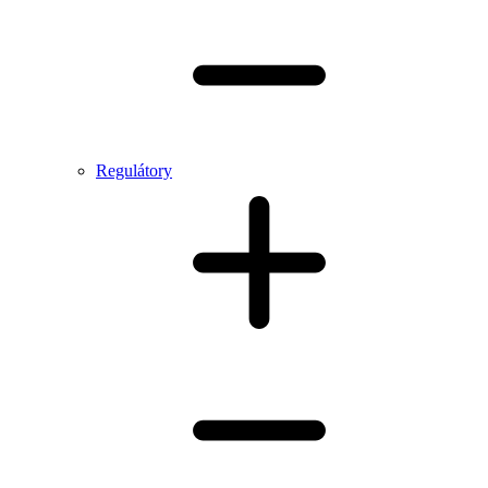
Regulátory