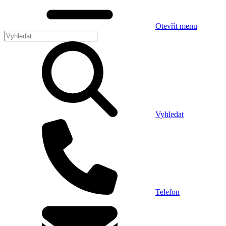
Otevřít menu
Vyhledat
Telefon