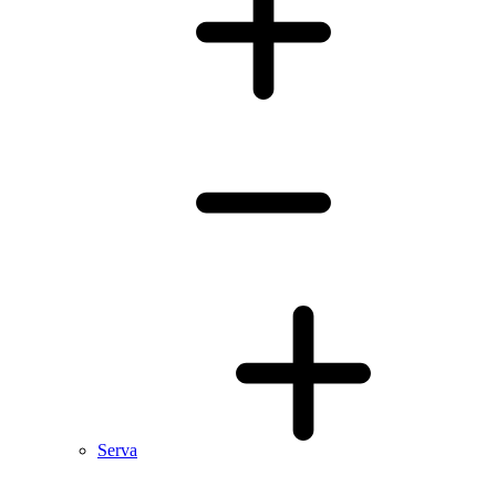
Serva