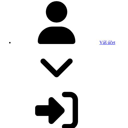
Váš účet