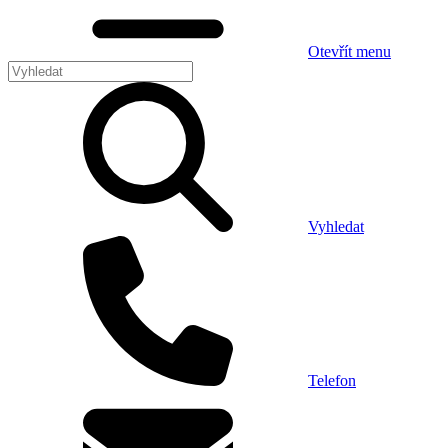
Otevřít menu
Vyhledat
Telefon