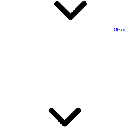
Otevřít