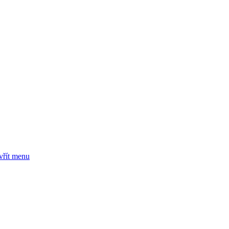
vřít menu