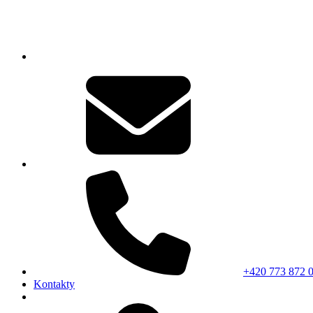
+420 773 872 
Kontakty