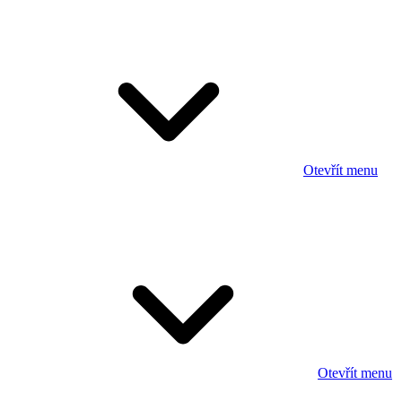
Otevřít menu
Otevřít menu