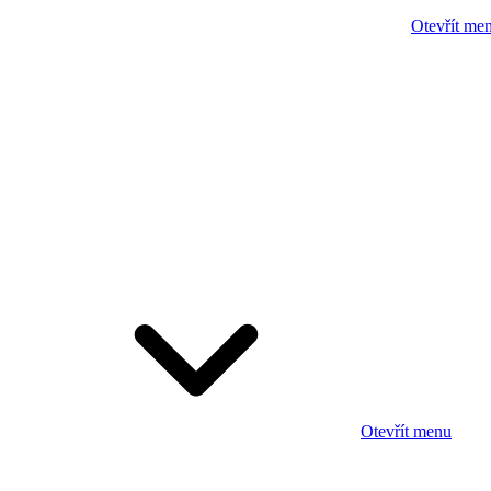
Otevřít me
Otevřít menu