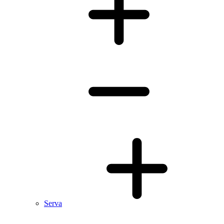
Serva