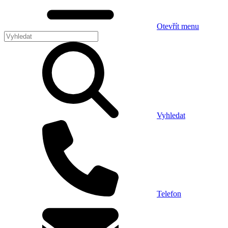
Otevřít menu
Vyhledat
Telefon