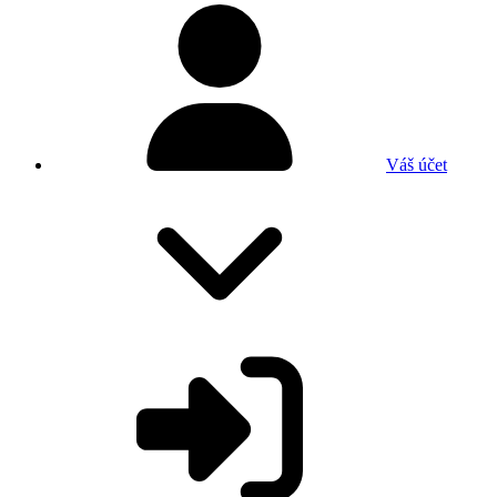
Váš účet