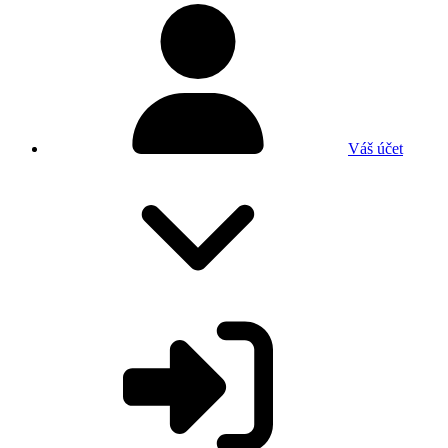
Váš účet