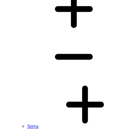
Serva