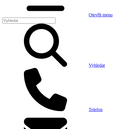
Otevřít menu
Vyhledat
Telefon