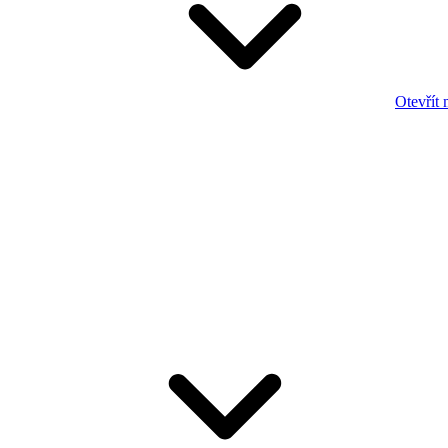
Otevřít