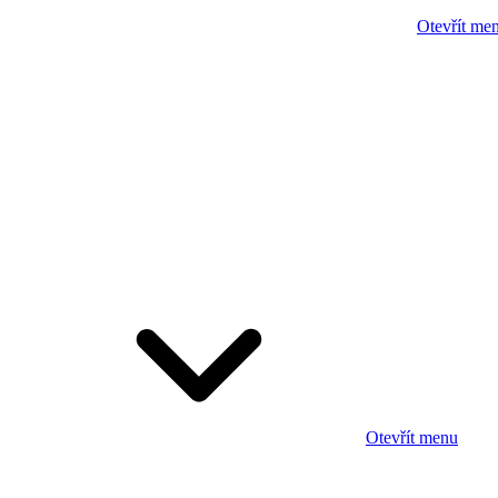
Otevřít me
Otevřít menu