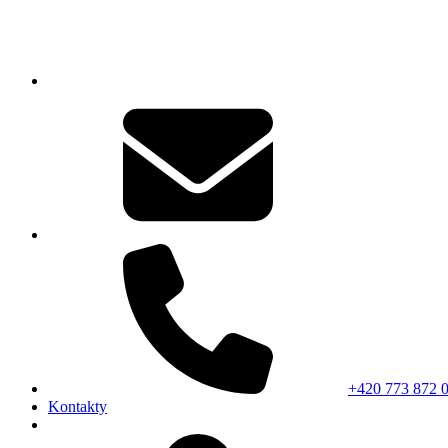
+420 773 872 
Kontakty