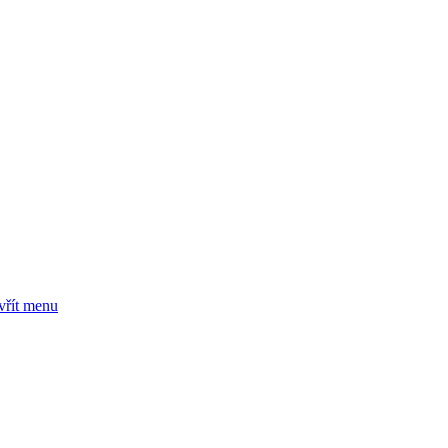
vřít menu