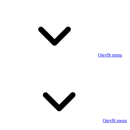
Otevřít menu
Otevřít menu