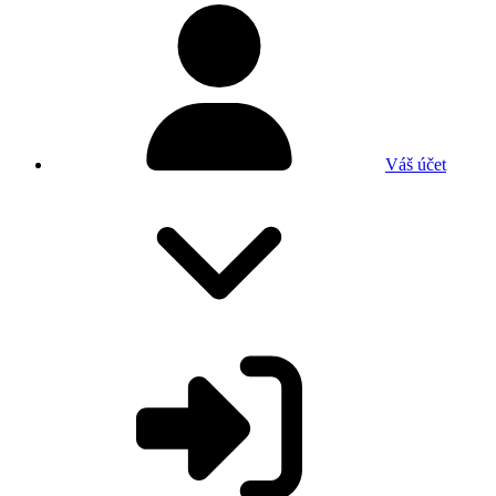
Váš účet