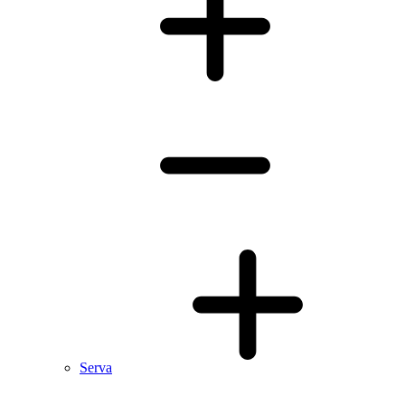
Serva