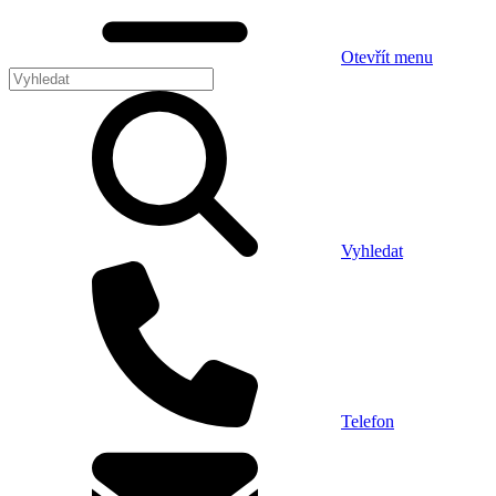
Otevřít menu
Vyhledat
Telefon