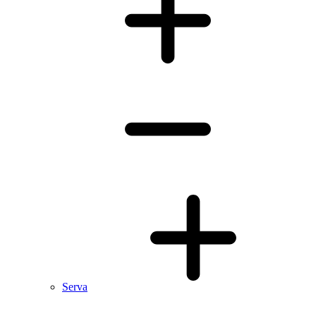
Serva