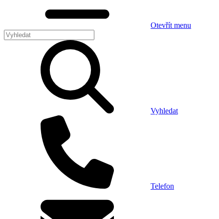
Otevřít menu
Vyhledat
Telefon