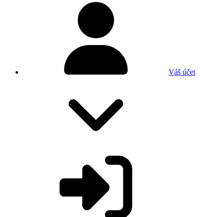
Váš účet