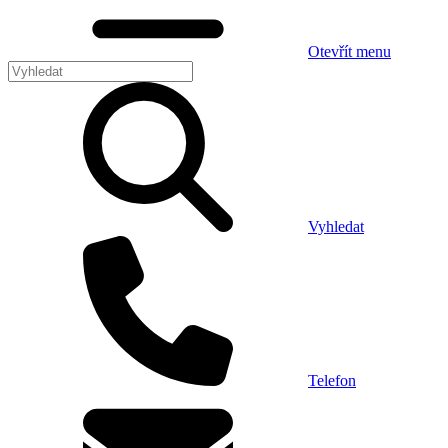
Otevřít menu
Vyhledat
Telefon