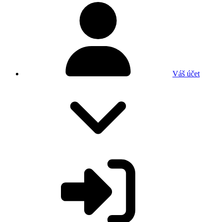
Váš účet