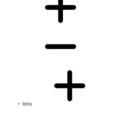
Serva