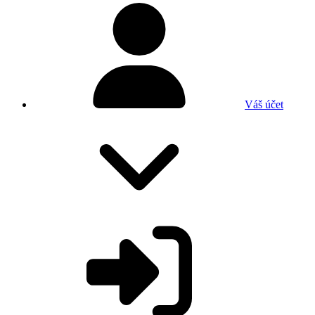
Váš účet