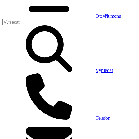
Otevřít menu
Vyhledat
Telefon