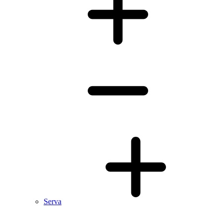
Serva