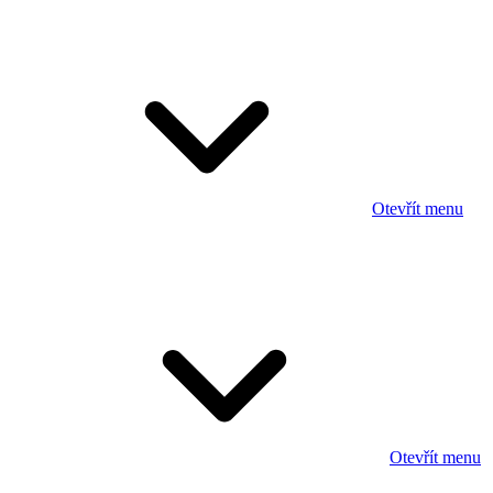
Otevřít menu
Otevřít menu