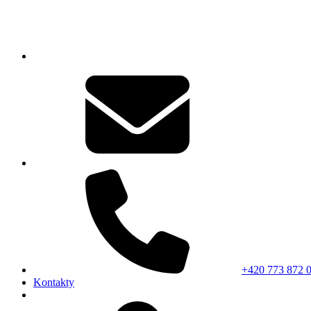
+420 773 872 
Kontakty