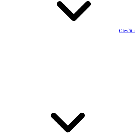
Otevřít