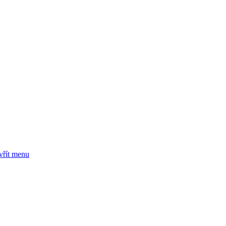
vřít menu