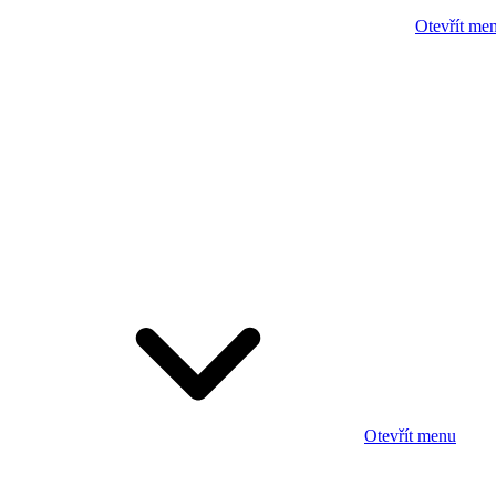
Otevřít me
Otevřít menu