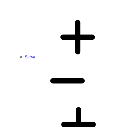
Serva