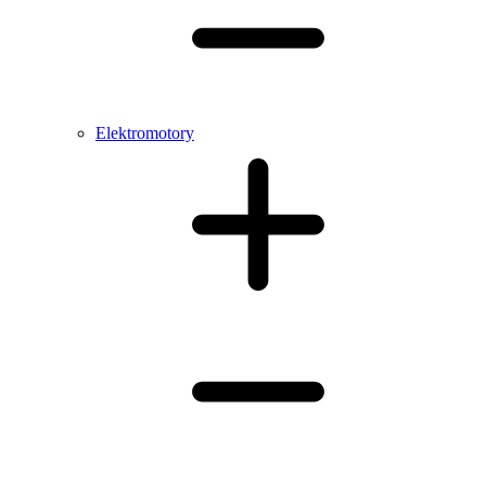
Elektromotory