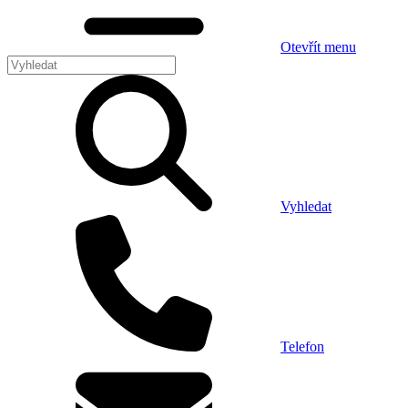
Otevřít menu
Vyhledat
Telefon