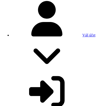
Váš účet