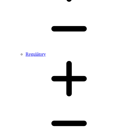
Regulátory