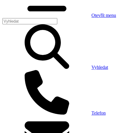
Otevřít menu
Vyhledat
Telefon