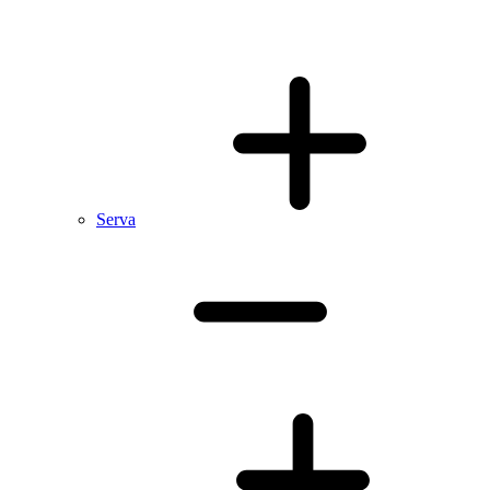
Serva