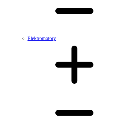
Elektromotory