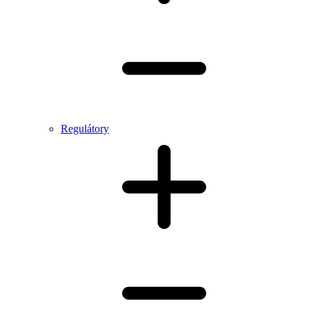
Regulátory