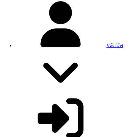
Váš účet