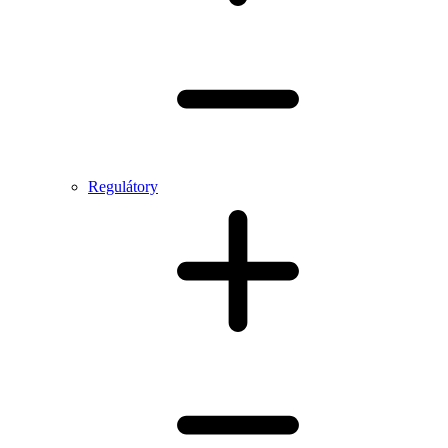
Regulátory