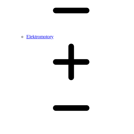
Elektromotory