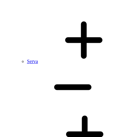
Serva