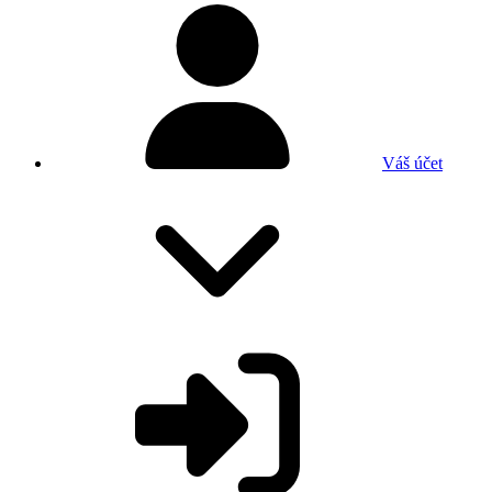
Váš účet