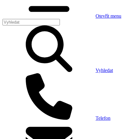
Otevřít menu
Vyhledat
Telefon