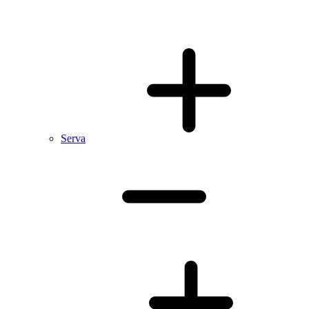
Serva