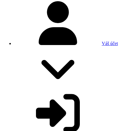
Váš účet