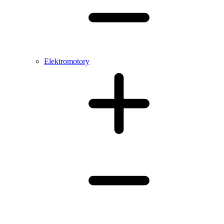
Elektromotory