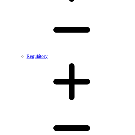
Regulátory