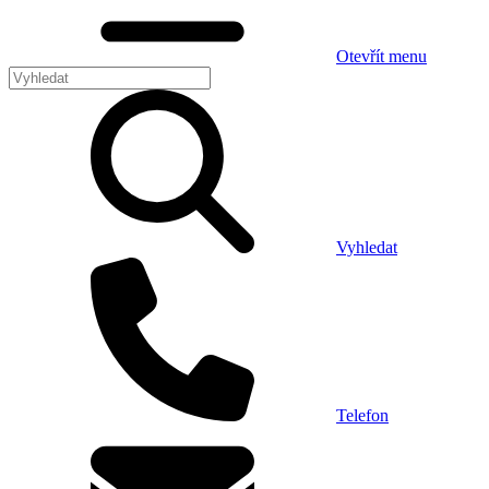
Otevřít menu
Vyhledat
Telefon