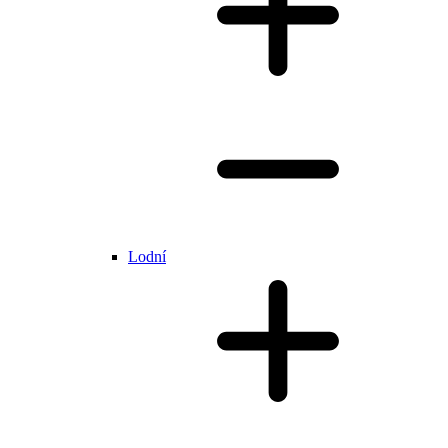
Lodní