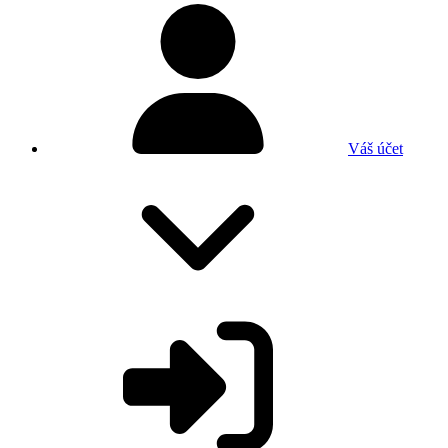
Váš účet