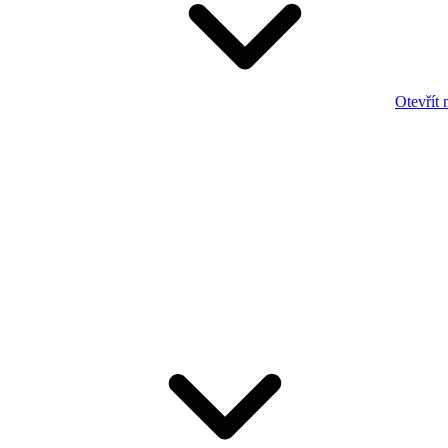
Otevřít