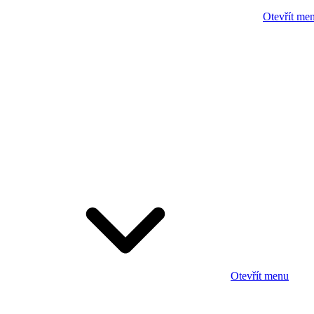
Otevřít me
Otevřít menu