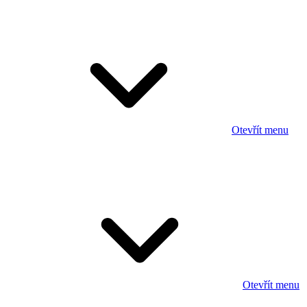
Otevřít menu
Otevřít menu