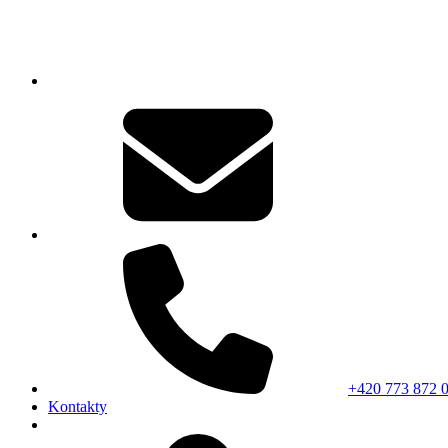
+420 773 872 
Kontakty