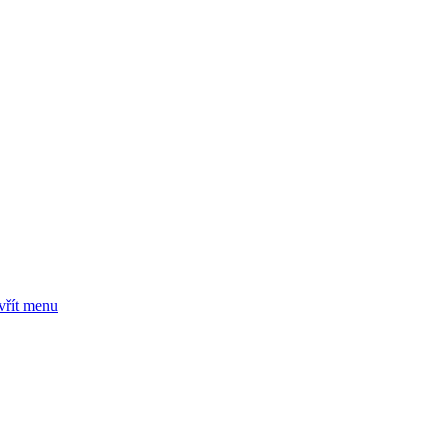
vřít menu