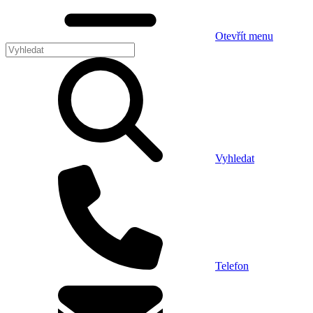
Otevřít menu
Vyhledat
Telefon